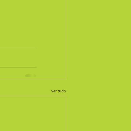
Ver tudo