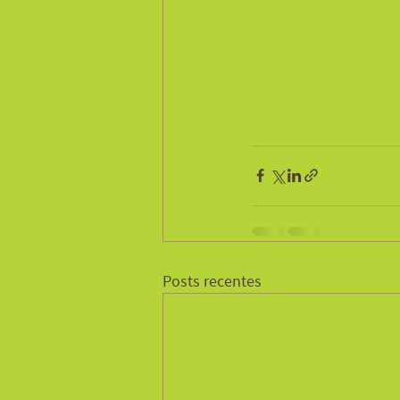
Posts recentes