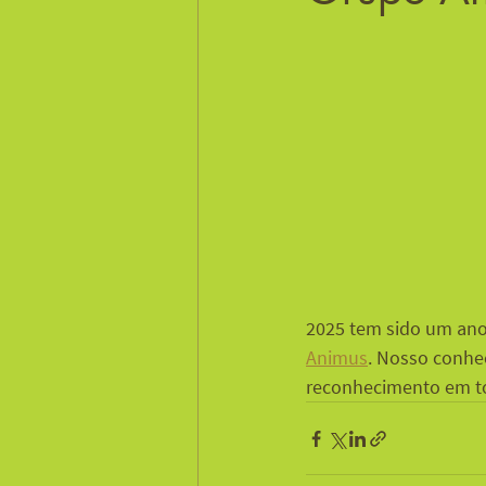
2025 tem sido um ano
Animus
. Nosso conhe
reconhecimento em to