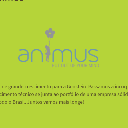
 de grande crescimento para a Geostein. Passamos a incorp
cimento técnico se junta ao portfólio de uma empresa sóli
do o Brasil. Juntos vamos mais longe!