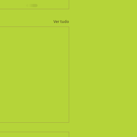
Ver tudo