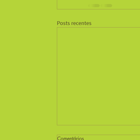
Posts recentes
Comentários